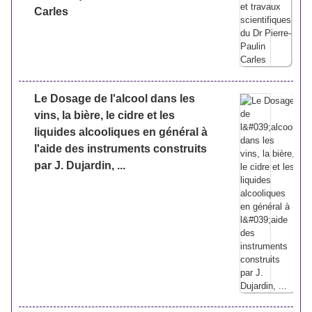
Carles
Le Dosage de l'alcool dans les
vins, la bière, le cidre et les
liquides alcooliques en général à
l'aide des instruments construits
par J. Dujardin, ...