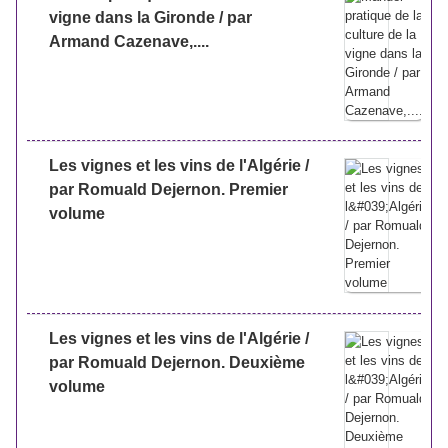
vigne dans la Gironde / par
Armand Cazenave,....
Les vignes et les vins de l'Algérie /
par Romuald Dejernon. Premier
volume
Les vignes et les vins de l'Algérie /
par Romuald Dejernon. Deuxième
volume