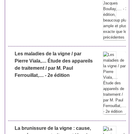
Les maladies de la vigne / par
Pierre Viala,.... Étude des appareils
de traitement / par M. Paul
Ferrouillat,.... - 2e édition
La brunissure de la vigne : cause,