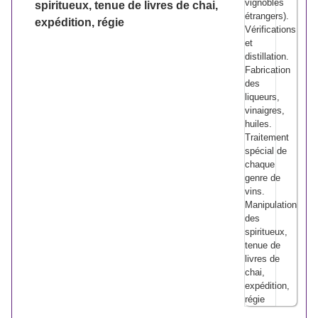
spiritueux, tenue de livres de chai,
expédition, régie