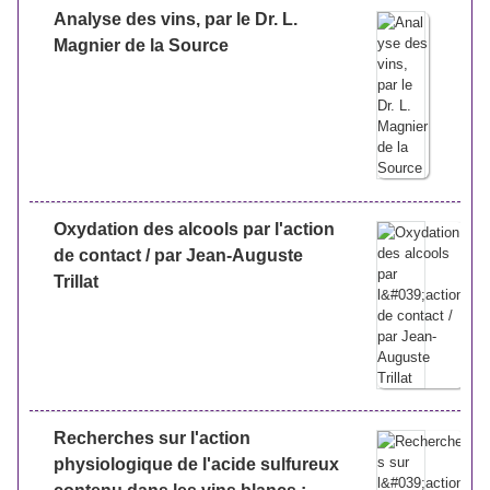
Analyse des vins, par le Dr. L.
Magnier de la Source
Oxydation des alcools par l'action
de contact / par Jean-Auguste
Trillat
Recherches sur l'action
physiologique de l'acide sulfureux