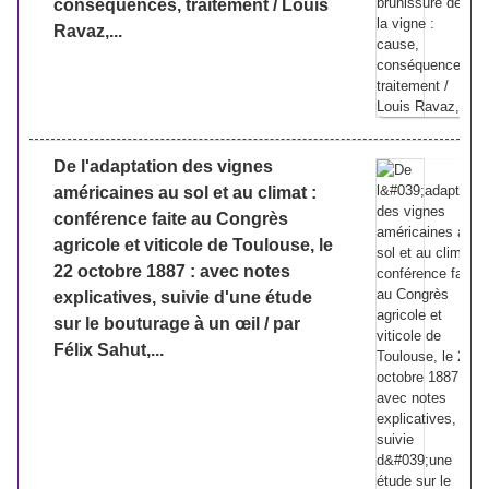
conséquences, traitement / Louis
Ravaz,...
De l'adaptation des vignes
américaines au sol et au climat :
conférence faite au Congrès
agricole et viticole de Toulouse, le
22 octobre 1887 : avec notes
explicatives, suivie d'une étude
sur le bouturage à un œil / par
Félix Sahut,...