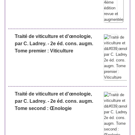
Traité de viticulture et d'œnologie,
par C. Ladrey. - 2e éd. cons. augm.
Tome premier : Viticulture
Traité de viticulture et d'œnologie,
par C. Ladrey. - 2e éd. cons. augm.
Tome second : Œnologie