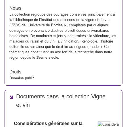
Notes
La collection regroupe des ouvrages conservés principalement à
la bibliothèque de l’Institut des sciences de la vigne et du vin
(ISVV) de l’Université de Bordeaux, complétés par quelques
ouvrages en provenance d'autres bibliothèques universitaires
bordelaises. De nombreux sujets y sont traités : la viticulture, les
maladies du raisin et du vin, la vinification, l’œnologie, l’histoire
culturelle du vin ainsi que le droit lié au négoce (fraudes). Ces
thématiques constituent un axe fort de la recherche dans notre
région depuis le 19ème siècle.
Droits
Domaine public
Documents dans la collection Vigne
et vin
Considérations générales sur la