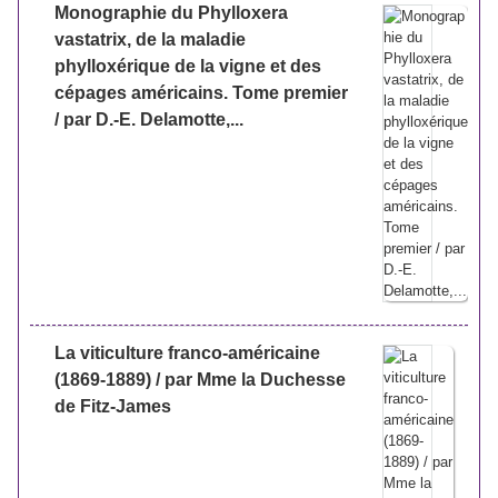
Monographie du Phylloxera
vastatrix, de la maladie
phylloxérique de la vigne et des
cépages américains. Tome premier
/ par D.-E. Delamotte,...
La viticulture franco-américaine
(1869-1889) / par Mme la Duchesse
de Fitz-James