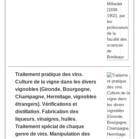
Traitement pratique des vins.
Culture de la vigne dans les divers
vignobles (Gironde, Bourgogne,
Champagne, Hermitage, vignobles
étrangers). Vérifications et
distillation. Fabrication des
liqueurs, vinaigres, huiles.
Traitement spécial de chaque
genre de vins. Manipulation des