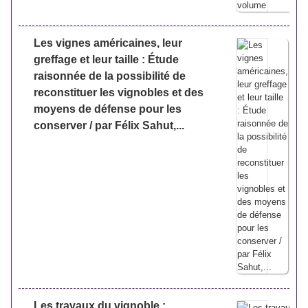
Les vignes américaines, leur
greffage et leur taille : Étude
raisonnée de la possibilité de
reconstituer les vignobles et des
moyens de défense pour les
conserver / par Félix Sahut,...
Les travaux du vignoble :