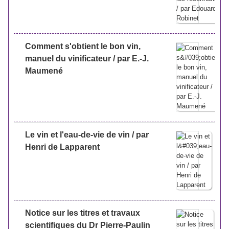
Comment s'obtient le bon vin,
manuel du vinificateur / par E.-J.
Maumené
Le vin et l'eau-de-vie de vin / par
Henri de Lapparent
Notice sur les titres et travaux
scientifiques du Dr Pierre-Paulin