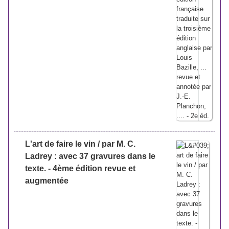
L'art de faire le vin / par M. C.
Ladrey : avec 37 gravures dans le
texte. - 4ème édition revue et
augmentée