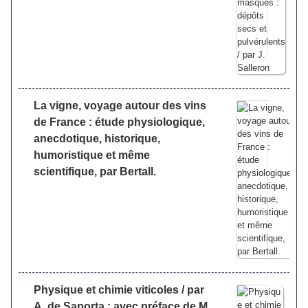
La vigne, voyage autour des vins
de France : étude physiologique,
anecdotique, historique,
humoristique et même
scientifique, par Bertall.
Physique et chimie viticoles / par
A. de Saporta ; avec préface de M.