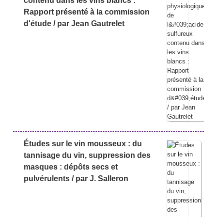
contenu dans les vins blancs :
Rapport présenté à la commission
d'étude / par Jean Gautrelet
Études sur le vin mousseux : du
tannisage du vin, suppression des
masques : dépôts secs et
pulvérulents / par J. Salleron