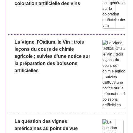
coloration artificielle des vins
La Vigne, l'Oïdium, le Vin : trois
leçons du cours de chimie
agricole ; suivies d'une notice sur
la préparation des boissons
artificielles
La question des vignes
américaines au point de vue