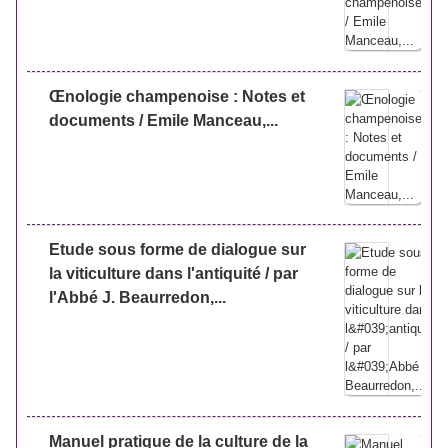
Œnologie champenoise : Notes et
documents / Emile Manceau,...
Etude sous forme de dialogue sur
la viticulture dans l'antiquité / par
l'Abbé J. Beaurredon,...
Manuel pratique de la culture de la