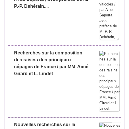
P.-P. Dehérain,...
Recherches sur la composition
des raisins des principaux
cépages de France / par MM. Aimé
Girard et L. Lindet
Nouvelles recherches sur le