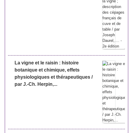
La vigne et le raisin : histoire
botanique et chimique, effets
physiologiques et thérapeutiques /
par J.-Ch. Herpin,...