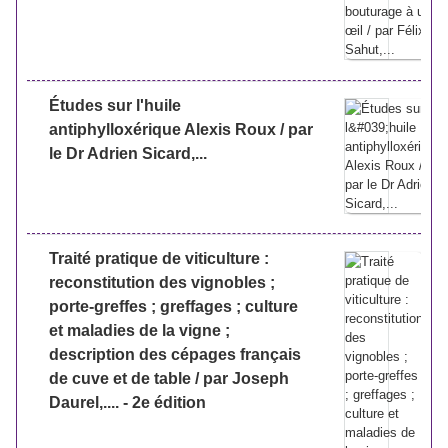
Études sur l'huile
antiphylloxérique Alexis Roux / par
le Dr Adrien Sicard,...
Traité pratique de viticulture :
reconstitution des vignobles ;
porte-greffes ; greffages ; culture
et maladies de la vigne ;
description des cépages français
de cuve et de table / par Joseph
Daurel,.... - 2e édition