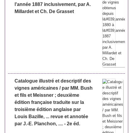
l'année 1887 inclusivement, par A.
Millardet et Ch. De Grasset
Catalogue illustré et descriptif des
vignes américaines / par MM. Bush
et fils et Meissner ; deuxième
édition française traduite sur la
troisième édition anglaise par
Louis Bazille, ... revue et annotée
par J.-E. Planchon, .... - 2e éd.