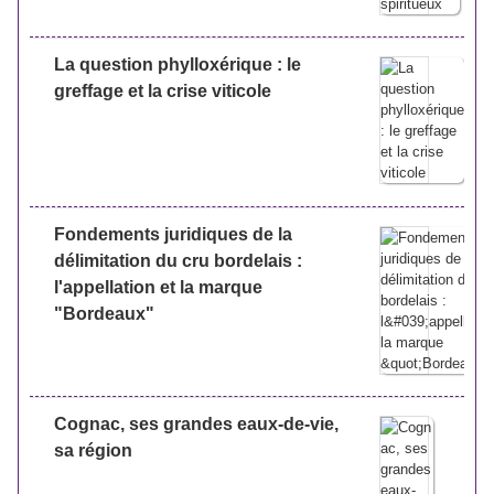
La question phylloxérique : le
greffage et la crise viticole
Fondements juridiques de la
délimitation du cru bordelais :
l'appellation et la marque
"Bordeaux"
Cognac, ses grandes eaux-de-vie,
sa région