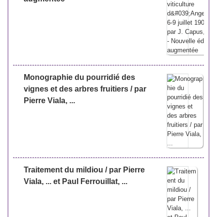
Monographie du pourridié des
vignes et des arbres fruitiers / par
Pierre Viala, ...
Traitement du mildiou / par Pierre
Viala, ... et Paul Ferrouillat, ...