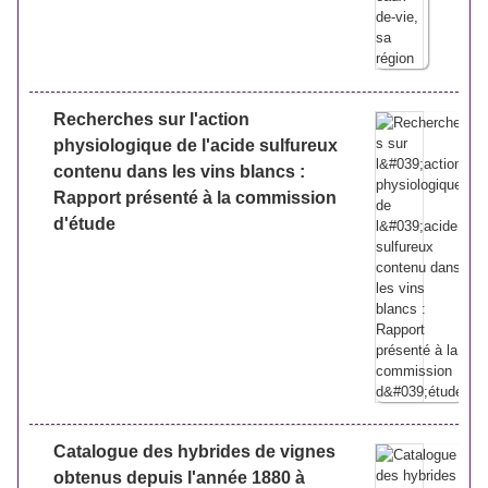
Recherches sur l'action
physiologique de l'acide sulfureux
contenu dans les vins blancs :
Rapport présenté à la commission
d'étude
Catalogue des hybrides de vignes
obtenus depuis l'année 1880 à