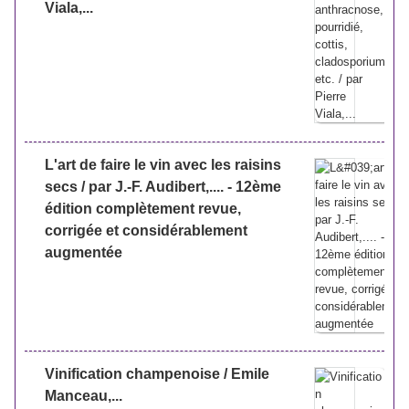
Viala,...
L'art de faire le vin avec les raisins
secs / par J.-F. Audibert,.... - 12ème
édition complètement revue,
corrigée et considérablement
augmentée
Vinification champenoise / Emile
Manceau,...