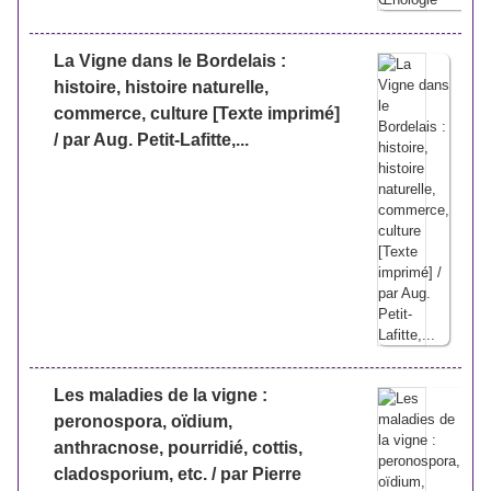
La Vigne dans le Bordelais :
histoire, histoire naturelle,
commerce, culture [Texte imprimé]
/ par Aug. Petit-Lafitte,...
Les maladies de la vigne :
peronospora, oïdium,
anthracnose, pourridié, cottis,
cladosporium, etc. / par Pierre