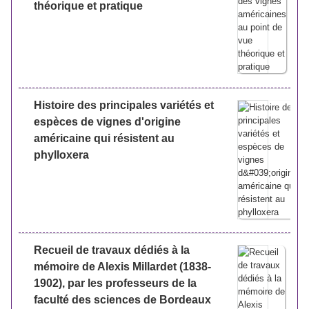
théorique et pratique
Histoire des principales variétés et
espèces de vignes d'origine
américaine qui résistent au
phylloxera
Recueil de travaux dédiés à la
mémoire de Alexis Millardet (1838-
1902), par les professeurs de la
faculté des sciences de Bordeaux