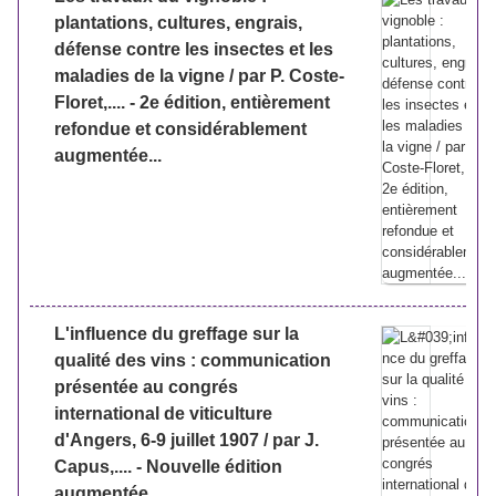
plantations, cultures, engrais,
défense contre les insectes et les
maladies de la vigne / par P. Coste-
Floret,.... - 2e édition, entièrement
refondue et considérablement
augmentée...
L'influence du greffage sur la
qualité des vins : communication
présentée au congrés
international de viticulture
d'Angers, 6-9 juillet 1907 / par J.
Capus,.... - Nouvelle édition
augmentée