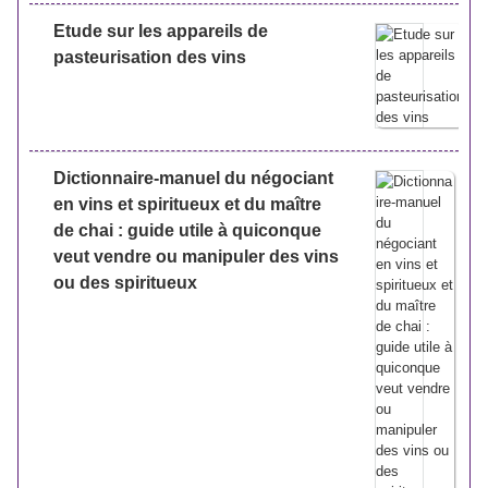
Etude sur les appareils de
pasteurisation des vins
Dictionnaire-manuel du négociant
en vins et spiritueux et du maître
de chai : guide utile à quiconque
veut vendre ou manipuler des vins
ou des spiritueux