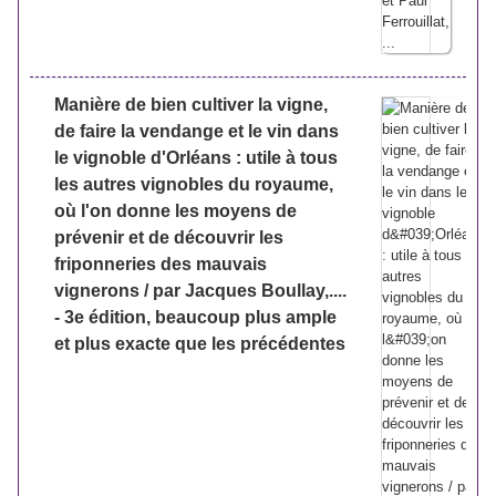
Manière de bien cultiver la vigne,
de faire la vendange et le vin dans
le vignoble d'Orléans : utile à tous
les autres vignobles du royaume,
où l'on donne les moyens de
prévenir et de découvrir les
friponneries des mauvais
vignerons / par Jacques Boullay,....
- 3e édition, beaucoup plus ample
et plus exacte que les précédentes