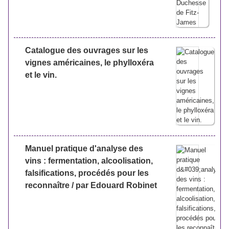
Catalogue des ouvrages sur les
vignes américaines, le phylloxéra
et le vin.
Manuel pratique d'analyse des
vins : fermentation, alcoolisation,
falsifications, procédés pour les
reconnaître / par Edouard Robinet