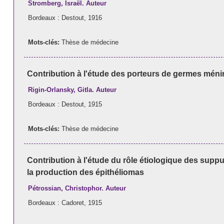
Stromberg, Israël. Auteur
Bordeaux : Destout, 1916
Mots-clés:
Thèse de médecine
Contribution à l'étude des porteurs de germes mé
Rigin-Orlansky, Gitla. Auteur
Bordeaux : Destout, 1915
Mots-clés:
Thèse de médecine
Contribution à l'étude du rôle étiologique des sup
la production des épithéliomas
Pétrossian, Christophor. Auteur
Bordeaux : Cadoret, 1915