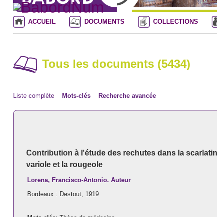
ACCUEIL
DOCUMENTS
COLLECTIONS
Tous les documents (5434)
Liste complète
Mots-clés
Recherche avancée
Contribution à l'étude des rechutes dans la scarlatin
variole et la rougeole
Lorena, Francisco-Antonio. Auteur
Bordeaux : Destout, 1919