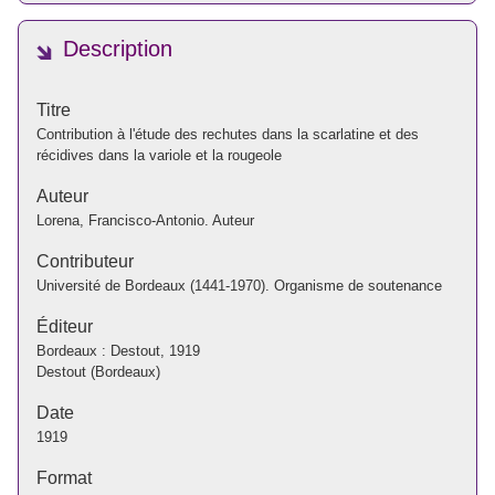
Description
Titre
Contribution à l'étude des rechutes dans la scarlatine et des
récidives dans la variole et la rougeole
Auteur
Lorena, Francisco-Antonio. Auteur
Contributeur
Université de Bordeaux (1441-1970). Organisme de soutenance
Éditeur
Bordeaux : Destout, 1919
Destout (Bordeaux)
Date
1919
Format