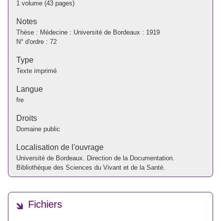
1 volume (43 pages)
Notes
Thèse : Médecine : Université de Bordeaux : 1919
N° d'ordre : 72
Type
Texte imprimé
Langue
fre
Droits
Domaine public
Localisation de l'ouvrage
Université de Bordeaux. Direction de la Documentation.
Bibliothèque des Sciences du Vivant et de la Santé.
Fichiers