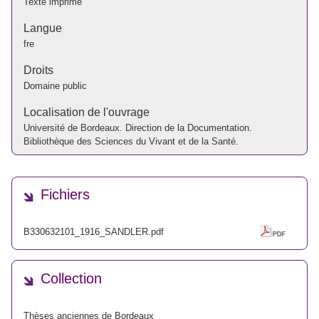
Texte imprimé
Langue
fre
Droits
Domaine public
Localisation de l'ouvrage
Université de Bordeaux. Direction de la Documentation.
Bibliothèque des Sciences du Vivant et de la Santé.
Fichiers
B330632101_1916_SANDLER.pdf
Collection
Thèses anciennes de Bordeaux