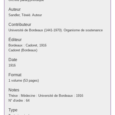
Auteur
Sandler, Téwié. Auteur
Contributeur
Université de Bordeaux (1441-1970). Organisme de soutenance
Éditeur
Bordeaux : Cadoret, 1916
Cadoret (Bordeaux)
Date
1916
Format
1 volume (53 pages)
Notes
Thèse : Médecine : Université de Bordeaux : 1916
N° d'ordre : 64
Type