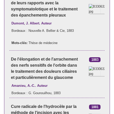
de leurs rapports avec la
symptomatolotique et le traitement
des épanchements pleuraux
Dumont, J. Albert. Auteur
Bordeaux : Nouvelle A. Bellier & Cie, 1883
Mots-clés:
Thèse de médecine
De l'élongation et de l'arrachement
1883
des nerfs sensitifs de l'orbite dans
le traitement des douleurs ciliaires
et particulièrement du glaucome
Amanieu, A.-C.. Auteur
Bordeaux : G. Gounouilhou, 1883
Cure radicale de l'hydrocèle par la
1881
méthode de l'incision avec les