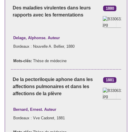
Des maladies virulentes dans leurs
1880
rapports avec les fermentations
Delage, Alphonse. Auteur
Bordeaux : Nouvelle A. Bellier, 1880
Mots-clés:
Thèse de médecine
De la pectoriloquie aphone dans les
1881
affections pulmonaires et dans les
affections de la plèvre
Bernard, Ernest. Auteur
Bordeaux : Vve Cadoret, 1881