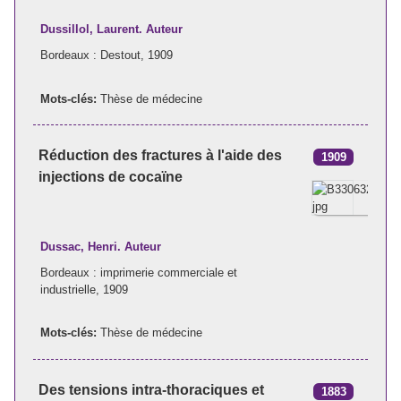
Dussillol, Laurent. Auteur
Bordeaux : Destout, 1909
Mots-clés:
Thèse de médecine
Réduction des fractures à l'aide des
1909
injections de cocaïne
Dussac, Henri. Auteur
Bordeaux : imprimerie commerciale et
industrielle, 1909
Mots-clés:
Thèse de médecine
Des tensions intra-thoraciques et
1883