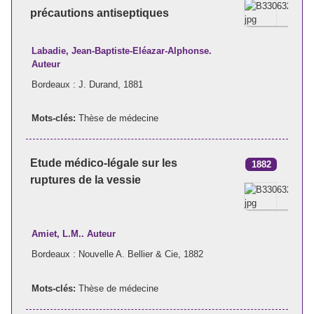
précautions antiseptiques
Labadie, Jean-Baptiste-Eléazar-Alphonse.
Auteur
Bordeaux : J. Durand, 1881
Mots-clés:
Thèse de médecine
Etude médico-légale sur les
1882
ruptures de la vessie
Amiet, L.M.. Auteur
Bordeaux : Nouvelle A. Bellier & Cie, 1882
Mots-clés:
Thèse de médecine