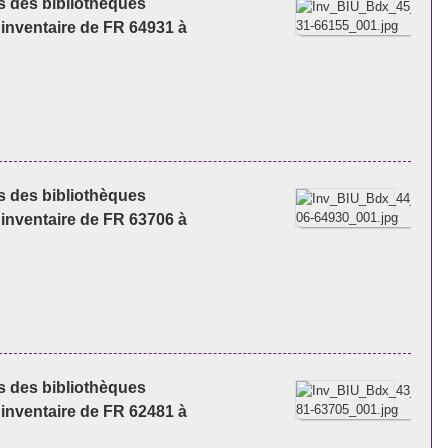
es des bibliothèques
'inventaire de FR 64931 à
es des bibliothèques
'inventaire de FR 63706 à
es des bibliothèques
'inventaire de FR 62481 à