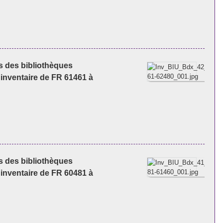
es des bibliothèques
'inventaire de FR 61461 à
es des bibliothèques
'inventaire de FR 60481 à