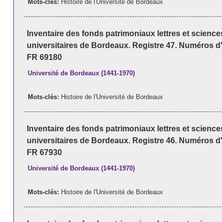
Mots-clés:
Histoire de l'Université de Bordeaux
Inventaire des fonds patrimoniaux lettres et scienc
universitaires de Bordeaux. Registre 47. Numéros d
FR 69180
Université de Bordeaux (1441-1970)
Mots-clés:
Histoire de l'Université de Bordeaux
Inventaire des fonds patrimoniaux lettres et scienc
universitaires de Bordeaux. Registre 46. Numéros d
FR 67930
Université de Bordeaux (1441-1970)
Mots-clés:
Histoire de l'Université de Bordeaux