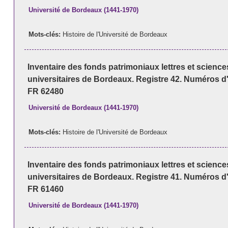
Université de Bordeaux (1441-1970)
Mots-clés:
Histoire de l'Université de Bordeaux
Inventaire des fonds patrimoniaux lettres et scienc
universitaires de Bordeaux. Registre 42. Numéros d
FR 62480
Université de Bordeaux (1441-1970)
Mots-clés:
Histoire de l'Université de Bordeaux
Inventaire des fonds patrimoniaux lettres et scienc
universitaires de Bordeaux. Registre 41. Numéros d
FR 61460
Université de Bordeaux (1441-1970)