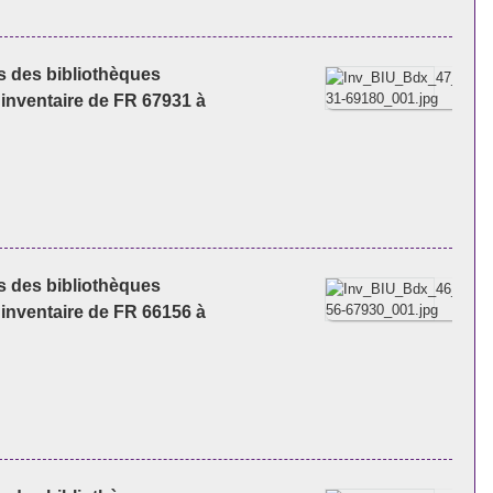
es des bibliothèques
'inventaire de FR 67931 à
es des bibliothèques
'inventaire de FR 66156 à