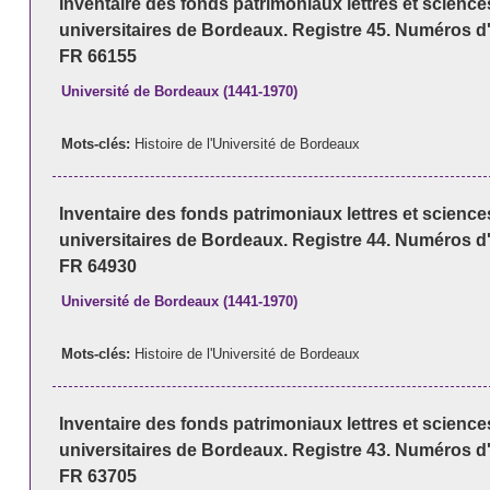
Inventaire des fonds patrimoniaux lettres et scienc
universitaires de Bordeaux. Registre 45. Numéros d
FR 66155
Université de Bordeaux (1441-1970)
Mots-clés:
Histoire de l'Université de Bordeaux
Inventaire des fonds patrimoniaux lettres et scienc
universitaires de Bordeaux. Registre 44. Numéros d
FR 64930
Université de Bordeaux (1441-1970)
Mots-clés:
Histoire de l'Université de Bordeaux
Inventaire des fonds patrimoniaux lettres et scienc
universitaires de Bordeaux. Registre 43. Numéros d
FR 63705