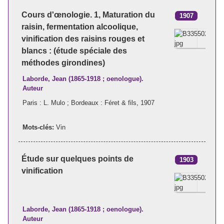
Cours d'œnologie. 1, Maturation du
1907
raisin, fermentation alcoolique,
vinification des raisins rouges et
blancs : (étude spéciale des
méthodes girondines)
Laborde, Jean (1865-1918 ; oenologue).
Auteur
Paris : L. Mulo ; Bordeaux : Féret & fils, 1907
Mots-clés:
Vin
Étude sur quelques points de
1903
vinification
Laborde, Jean (1865-1918 ; oenologue).
Auteur