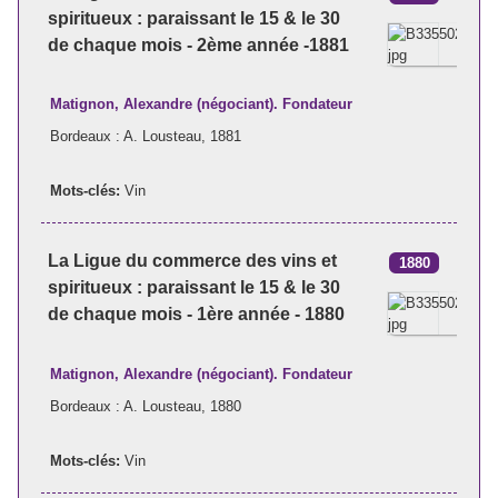
spiritueux : paraissant le 15 & le 30
de chaque mois - 2ème année -1881
Matignon, Alexandre (négociant). Fondateur
Bordeaux : A. Lousteau, 1881
Mots-clés:
Vin
La Ligue du commerce des vins et
1880
spiritueux : paraissant le 15 & le 30
de chaque mois - 1ère année - 1880
Matignon, Alexandre (négociant). Fondateur
Bordeaux : A. Lousteau, 1880
Mots-clés:
Vin