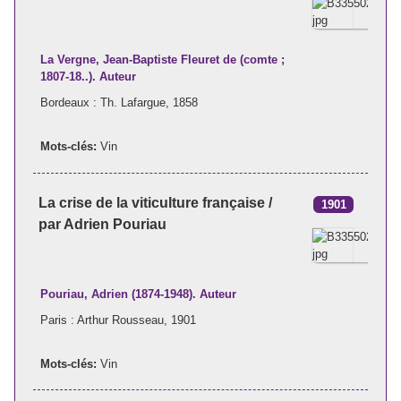
La Vergne, Jean-Baptiste Fleuret de (comte ;
1807-18..). Auteur
Bordeaux : Th. Lafargue, 1858
Mots-clés:
Vin
La crise de la viticulture française /
1901
par Adrien Pouriau
Pouriau, Adrien (1874-1948). Auteur
Paris : Arthur Rousseau, 1901
Mots-clés:
Vin