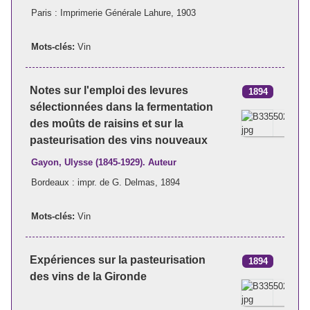
Paris : Imprimerie Générale Lahure, 1903
Mots-clés:
Vin
Notes sur l'emploi des levures
1894
sélectionnées dans la fermentation
des moûts de raisins et sur la
pasteurisation des vins nouveaux
Gayon, Ulysse (1845-1929). Auteur
Bordeaux : impr. de G. Delmas, 1894
Mots-clés:
Vin
Expériences sur la pasteurisation
1894
des vins de la Gironde