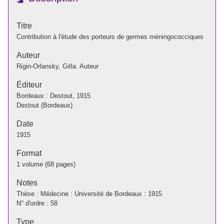
Titre
Contribution à l'étude des porteurs de germes méningococciques
Auteur
Rigin-Orlansky, Gitla. Auteur
Éditeur
Bordeaux : Destout, 1915
Destout (Bordeaux)
Date
1915
Format
1 volume (68 pages)
Notes
Thèse : Médecine : Université de Bordeaux : 1915
N° d'ordre : 58
Type