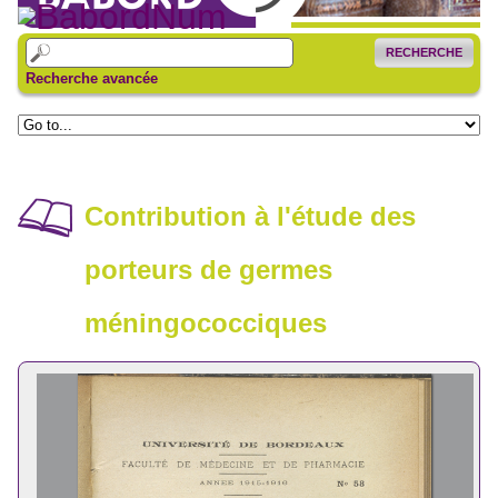
RECHERCHE
Recherche avancée
Contribution à l'étude des
porteurs de germes
méningococciques