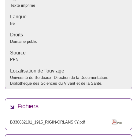
Texte imprimé
Langue
fre
Droits
Domaine public
Source
PPN
Localisation de l'ouvrage
Université de Bordeaux. Direction de la Documentation.
Bibliothèque des Sciences du Vivant et de la Santé.
Fichiers
B330632101_1915_RIGIN-ORLANSKY.pdf