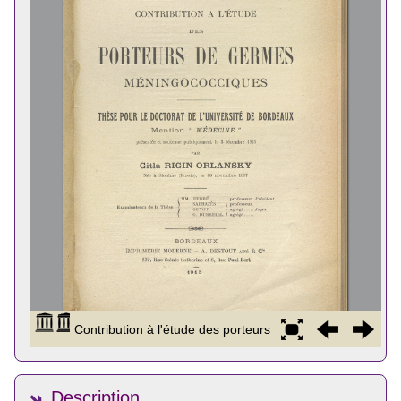
Description