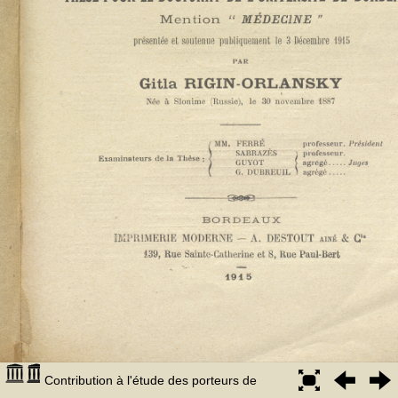
Contribution à l'étude des porteurs de