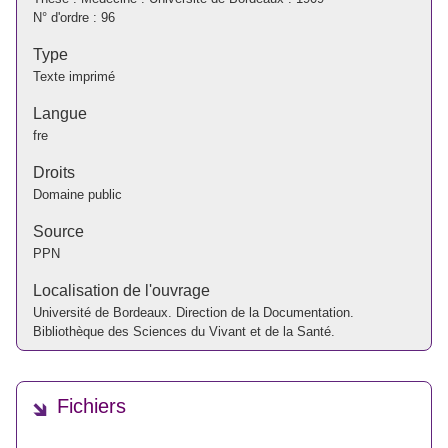
N° d'ordre : 96
Type
Texte imprimé
Langue
fre
Droits
Domaine public
Source
PPN
Localisation de l'ouvrage
Université de Bordeaux. Direction de la Documentation.
Bibliothèque des Sciences du Vivant et de la Santé.
Fichiers