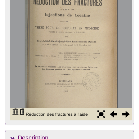
Description