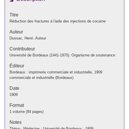
Titre
Réduction des fractures à l'aide des injections de cocaïne
Auteur
Dussac, Henri. Auteur
Contributeur
Université de Bordeaux (1441-1970). Organisme de soutenance
Éditeur
Bordeaux : imprimerie commerciale et industrielle, 1909
commerciale et industrielle (Bordeaux)
Date
1909
Format
1 volume (84 pages)
Notes
Thèse : Médecine : Université de Bordeaux : 1909