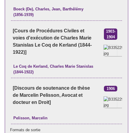
Boeck (De), Charles, Jean, Barthélémy
(1856-1939)
[Cours de Procédures Civiles et
1903-
1904
voies d'exécution de Charles Marie
Stanislas Le Coq de Kerland (1844-
1922)]
Le Coq de Kerland, Charles Marie Stanislas
(1844-1922)
[Discours de soutenance de thèse
1906
de Marcelin Pelisson, Avocat et
docteur en Droit]
Pelisson, Marcelin
Formats de sortie