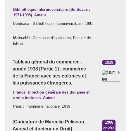
Bibliothèque interuniversitaire (Bordeaux ;
1971-1995). Auteur
Bordeaux : Bibliothèque interuniversitaire, 1991
Mots-clés:
Catalogue d'exposition
,
Faculté de
lettres
Tableau général du commerce :
1939
année 1938 [Partie 1] : commerce
de la France avec ses colonies et
les puissances étrangères.
France. Direction générale des douanes et
droits indirects. Auteur
Paris : Imprimerie nationale, 1939
[Caricature de Marcelin Pelisson,
1906
enviro
Avocat et docteur en Droit]