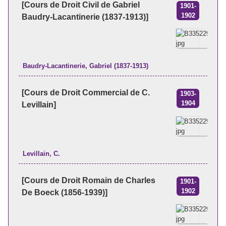
[Cours de Droit Civil de Gabriel
1901-
1902
Baudry-Lacantinerie (1837-1913)]
Baudry-Lacantinerie, Gabriel (1837-1913)
[Cours de Droit Commercial de C.
1903-
1904
Levillain]
Levillain, C.
[Cours de Droit Romain de Charles
1901-
1902
De Boeck (1856-1939)]