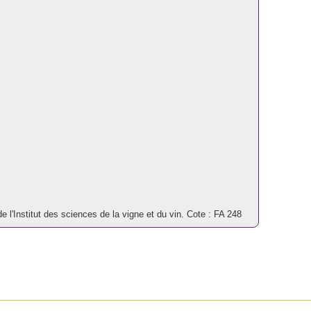
 l'Institut des sciences de la vigne et du vin. Cote : FA 248