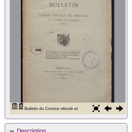
Description