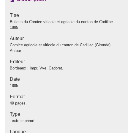
Titre
Bulletin du Comice viticole et agricole du canton de Cadillac -
1885
Auteur
Comice agricole et viticole du canton de Cadillac (Gironde).
Auteur
Éditeur
Bordeaux : Impr. Vve. Cadoret.
Date
1885
Format
49 pages.
Type
Texte imprimé
Langue