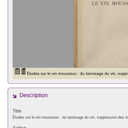
Description
Titre
Études sur le vin mousseux : du tannisage du vin, suppression des ma
Auteur