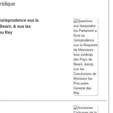
ridique
Jurisprudence sus la
Bearn, & sus las
deu Rey