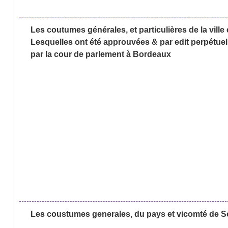
Les coutumes générales, et particulières de la ville
Lesquelles ont été approuvées & par edit perpétuel
par la cour de parlement à Bordeaux
Les coustumes generales, du pays et vicomté de S