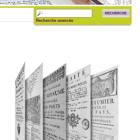
RECHERCHE
Recherche avancée