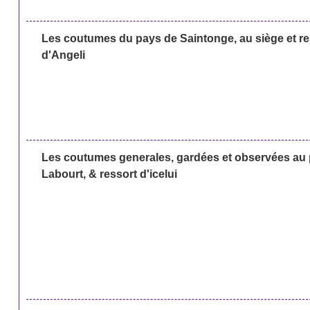
Les coutumes du pays de Saintonge, au siège et re
d'Angeli
Les coutumes generales, gardées et observées au p
Labourt, & ressort d'icelui