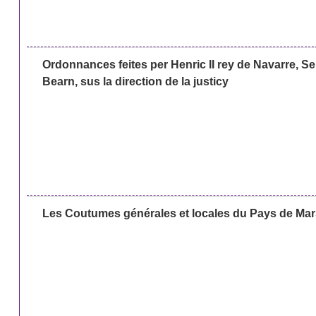
Ordonnances feites per Henric II rey de Navarre, S
Bearn, sus la direction de la justicy
Les Coutumes générales et locales du Pays de Mar