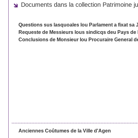
Documents dans la collection Patrimoine ju
Questions sus lasquoales lou Parlament a fixat sa 
Requeste de Messieurs lous sindicqs deu Pays de 
Conclusions de Monsieur lou Procuraire General 
Anciennes Coûtumes de la Ville d'Agen