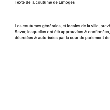
Texte de la coutume de Limoges
Les coutumes générales, et locales de la ville, prev
Sever, lesquelles ont été approuvées & confirmées,
décretées & autorisées par la cour de parlement d