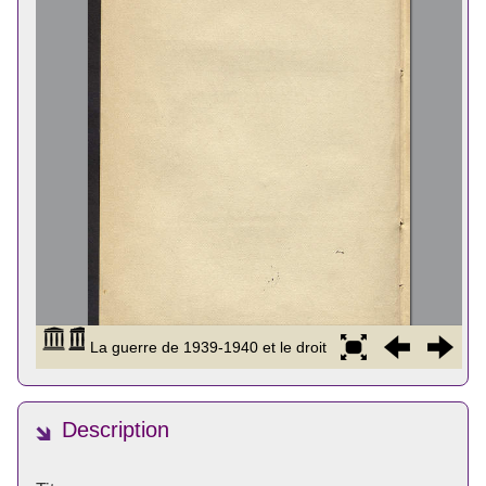
Description