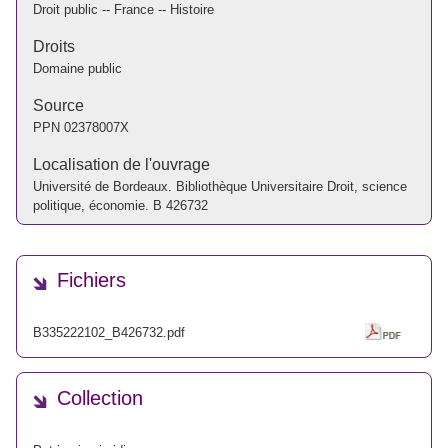
Droit public -- France -- Histoire
Droits
Domaine public
Source
PPN
02378007X
Localisation de l'ouvrage
Université de Bordeaux. Bibliothèque Universitaire Droit, science
politique, économie. B 426732
Fichiers
B335222102_B426732.pdf
Collection