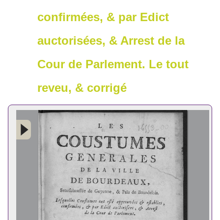
confirmées, & par Edict
auctorisées, & Arrest de la
Cour de Parlement. Le tout
reveu, & corrigé