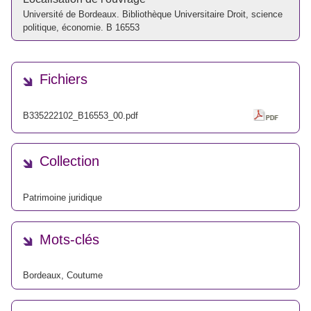
Université de Bordeaux. Bibliothèque Universitaire Droit, science
politique, économie. B 16553
Fichiers
B335222102_B16553_00.pdf
Collection
Patrimoine juridique
Mots-clés
Bordeaux
,
Coutume