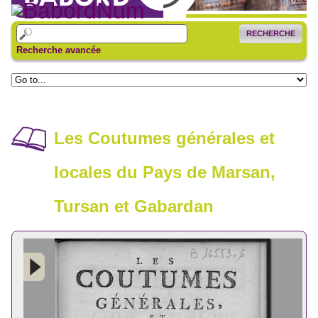
RECHERCHE
Recherche avancée
Les Coutumes générales et
locales du Pays de Marsan,
Tursan et Gabardan