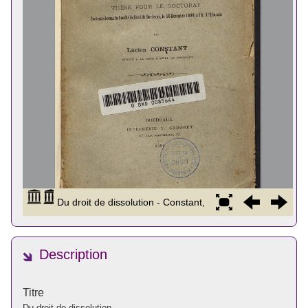
Description
Titre
Du droit de dissolution