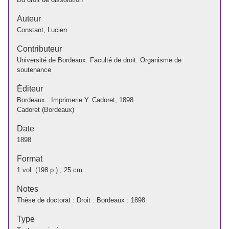
Auteur
Constant, Lucien
Contributeur
Université de Bordeaux. Faculté de droit. Organisme de
soutenance
Éditeur
Bordeaux : Imprimerie Y. Cadoret, 1898
Cadoret (Bordeaux)
Date
1898
Format
1 vol. (198 p.) ; 25 cm
Notes
Thèse de doctorat : Droit : Bordeaux : 1898
Type