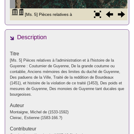
Description
Titre
[Ms. 5] Pièces relatives à l'administration et à l'histoire de la
Guyenne : Coutumier de Guyenne, De la grande coutume ou
contablie, Anciens mémoires des limites du duché de Guyenne,
Des paduens de la Ville, Traité de la reddition de Bourdeaux
(1451), et histoire de la violation de ce traité (1453), Des poids et
mesures de Guyenne, Des monoies de Guyenne tant ducales que
bourgeoises.
Auteur
Montaigne, Michel de (1533-1592)
Cleirac, Estienne (1583-166.?)
Contributeur