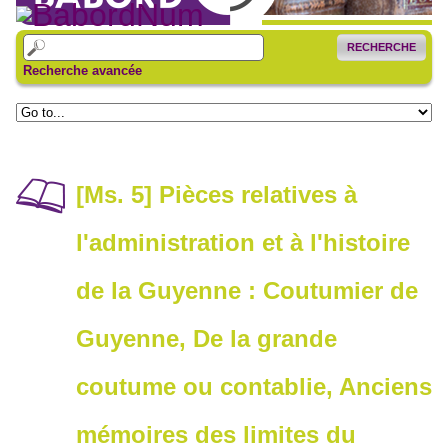
RECHERCHE
Recherche avancée
[Ms. 5] Pièces relatives à
l'administration et à l'histoire
de la Guyenne : Coutumier de
Guyenne, De la grande
coutume ou contablie, Anciens
mémoires des limites du