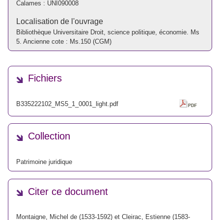
Calames :
UNI090008
Localisation de l'ouvrage
Bibliothèque Universitaire Droit, science politique, économie. Ms
5. Ancienne cote : Ms.150 (CGM)
Fichiers
B335222102_MS5_1_0001_light.pdf
Collection
Patrimoine juridique
Citer ce document
Montaigne, Michel de (1533-1592) et Cleirac, Estienne (1583-