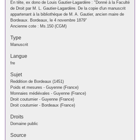
En tête, ex dono de Louis Gautier-Lagardère : "Donné à la Faculté
de Droit par M. L. Gautier-Lagardère. De la copie d'un manuscrit
appartenant à la bibliothèque de M. A. Gautier, ancien maire de
Bordeaux. Bordeaux, le 4 novembre 1879"
Ancienne cote : Ms.150 (CGM)
Type
Manuscrit
Langue
fre
Sujet
Reddition de Bordeaux (1451)
Poids et mesures - Guyenne (France)
Monnaies médiévales - Guyenne (France)
Droit coutumier - Guyenne (France)
Droit coutumier - Bordeaux (France)
Droits
Domaine public
Source