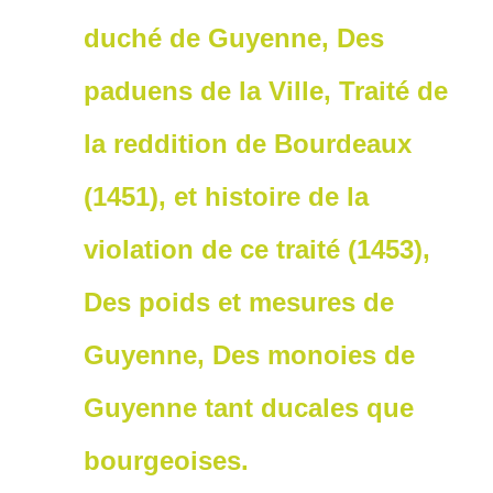
duché de Guyenne, Des
paduens de la Ville, Traité de
la reddition de Bourdeaux
(1451), et histoire de la
violation de ce traité (1453),
Des poids et mesures de
Guyenne, Des monoies de
Guyenne tant ducales que
bourgeoises.