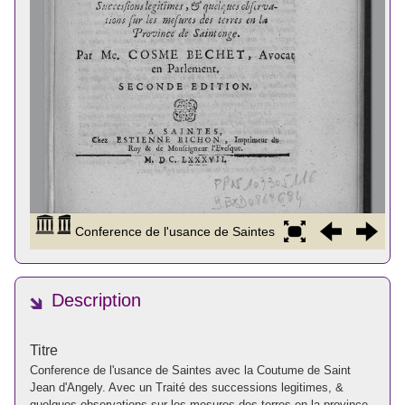
Description
Titre
Conference de l'usance de Saintes avec la Coutume de Saint
Jean d'Angely. Avec un Traité des successions legitimes, &
quelques observations sur les mesures des terres en la province