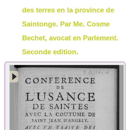
des terres en la province de
Saintonge. Par Me. Cosme
Bechet, avocat en Parlement.
Seconde edition.