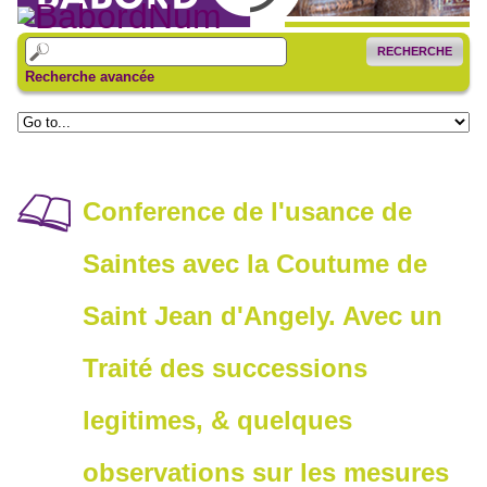
RECHERCHE
Recherche avancée
Conference de l'usance de
Saintes avec la Coutume de
Saint Jean d'Angely. Avec un
Traité des successions
legitimes, & quelques
observations sur les mesures