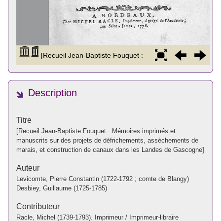
Description
Titre
[Recueil Jean-Baptiste Fouquet : Mémoires imprimés et
manuscrits sur des projets de défrichements, assèchements de
marais, et construction de canaux dans les Landes de Gascogne]
Auteur
Levicomte, Pierre Constantin (1722-1792 ; comte de Blangy)
Desbiey, Guillaume (1725-1785)
Contributeur
Racle, Michel (1739-1793). Imprimeur / Imprimeur-libraire