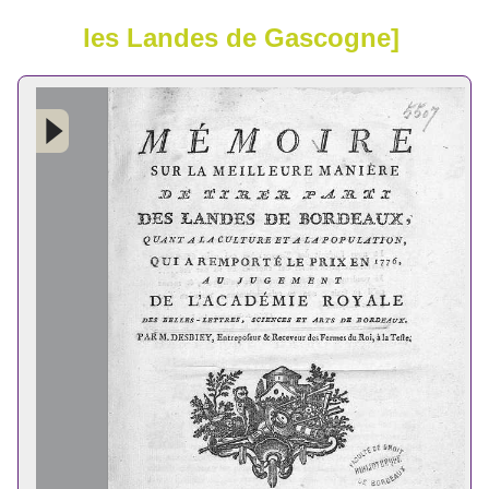
les Landes de Gascogne]