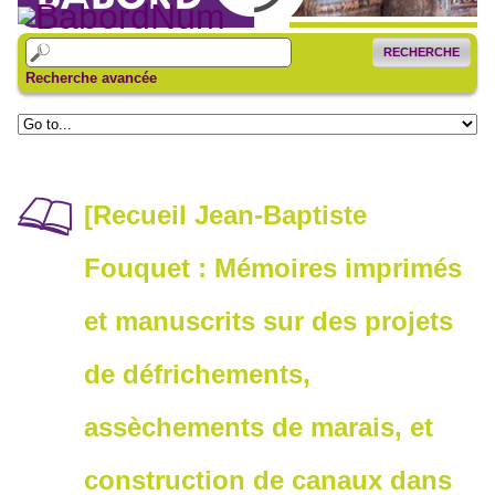
RECHERCHE
Recherche avancée
[Recueil Jean-Baptiste
Fouquet : Mémoires imprimés
et manuscrits sur des projets
de défrichements,
assèchements de marais, et
construction de canaux dans