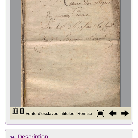
Description