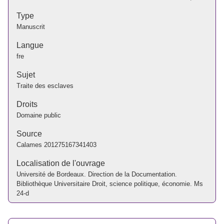
Type
Manuscrit
Langue
fre
Sujet
Traite des esclaves
Droits
Domaine public
Source
Calames 201275167341403
Localisation de l'ouvrage
Université de Bordeaux. Direction de la Documentation.
Bibliothèque Universitaire Droit, science politique, économie. Ms
24-d