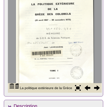
Description