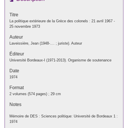
Titre
La politique extérieure de la Grèce des colonels : 21 avril 1967 -
25 novembre 1973
Auteur
Laveissière, Jean (1948-.... ; juriste). Auteur
Éditeur
Université Bordeaux-I (1971-2013). Organisme de soutenance
Date
1974
Format
2 volumes (574 pages) ; 29 cm
Notes
Mémoire de DES : Sciences politique: Université de Bordeaux 1 :
1974