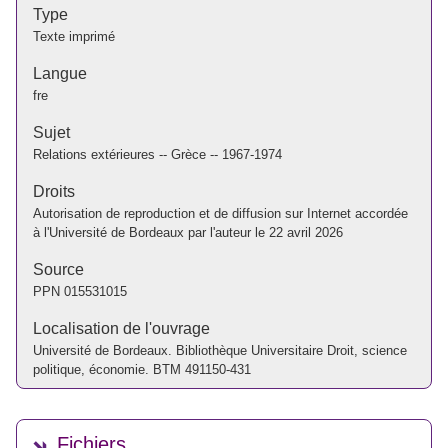
Type
Texte imprimé
Langue
fre
Sujet
Relations extérieures -- Grèce -- 1967-1974
Droits
Autorisation de reproduction et de diffusion sur Internet accordée
à l'Université de Bordeaux par l'auteur le 22 avril 2026
Source
PPN
015531015
Localisation de l'ouvrage
Université de Bordeaux. Bibliothèque Universitaire Droit, science
politique, économie. BTM 491150-431
Fichiers