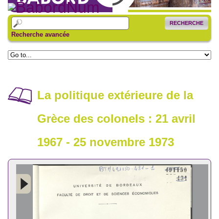
RECHERCHE
Recherche avancée
La politique extérieure de la
Grèce des colonels : 21 avril
1967 - 25 novembre 1973