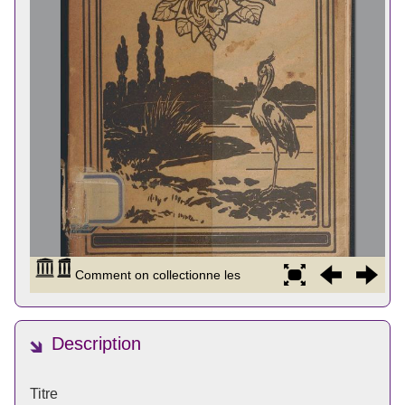
Description
Titre