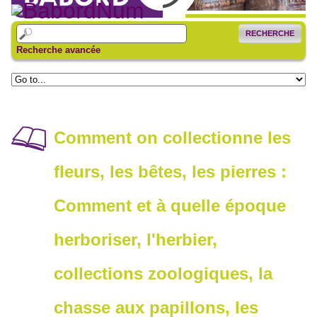
RECHERCHE
Recherche avancée
Comment on collectionne les
fleurs, les bêtes, les pierres :
Comment et à quelle époque
herboriser, l'herbier,
collections zoologiques, la
chasse aux papillons, les