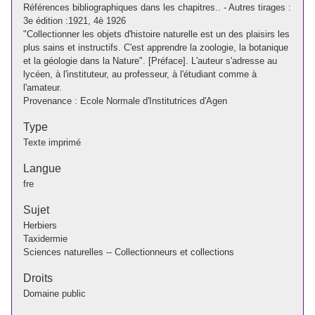
Références bibliographiques dans les chapitres.. - Autres tirages :
3e édition :1921, 4è 1926
"Collectionner les objets d'histoire naturelle est un des plaisirs les
plus sains et instructifs. C'est apprendre la zoologie, la botanique
et la géologie dans la Nature". [Préface]. L'auteur s'adresse au
lycéen, à l'instituteur, au professeur, à l'étudiant comme à
l'amateur.
Provenance : Ecole Normale d'Institutrices d'Agen
Type
Texte imprimé
Langue
fre
Sujet
Herbiers
Taxidermie
Sciences naturelles -- Collectionneurs et collections
Droits
Domaine public