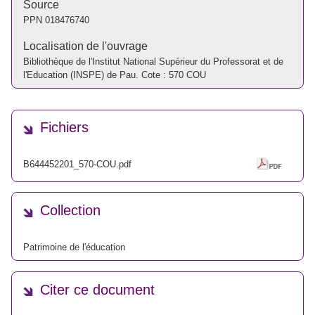
Source
PPN
018476740
Localisation de l'ouvrage
Bibliothèque de l'Institut National Supérieur du Professorat et de
l'Education (INSPE) de Pau. Cote : 570 COU
Fichiers
B644452201_570-COU.pdf
Collection
Patrimoine de l'éducation
Citer ce document