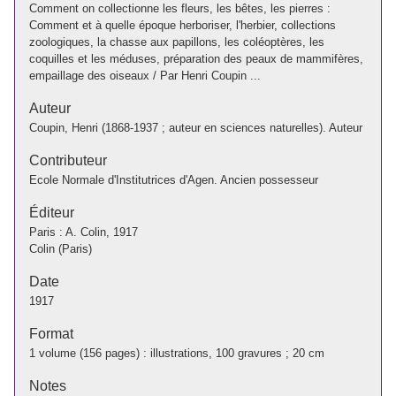
Comment on collectionne les fleurs, les bêtes, les pierres :
Comment et à quelle époque herboriser, l'herbier, collections
zoologiques, la chasse aux papillons, les coléoptères, les
coquilles et les méduses, préparation des peaux de mammifères,
empaillage des oiseaux / Par Henri Coupin ...
Auteur
Coupin, Henri (1868-1937 ; auteur en sciences naturelles). Auteur
Contributeur
Ecole Normale d'Institutrices d'Agen. Ancien possesseur
Éditeur
Paris : A. Colin, 1917
Colin (Paris)
Date
1917
Format
1 volume (156 pages) : illustrations, 100 gravures ; 20 cm
Notes