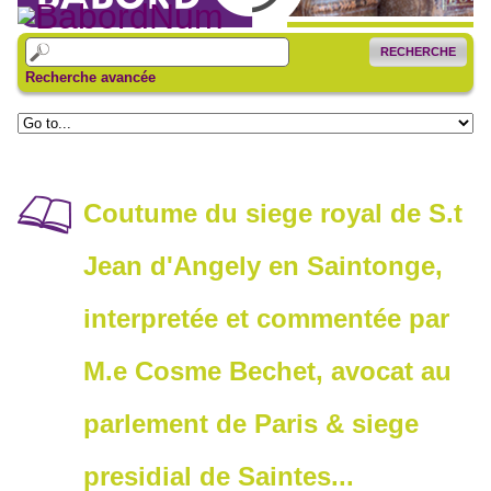
RECHERCHE
Recherche avancée
Coutume du siege royal de S.t
Jean d'Angely en Saintonge,
interpretée et commentée par
M.e Cosme Bechet, avocat au
parlement de Paris & siege
presidial de Saintes...