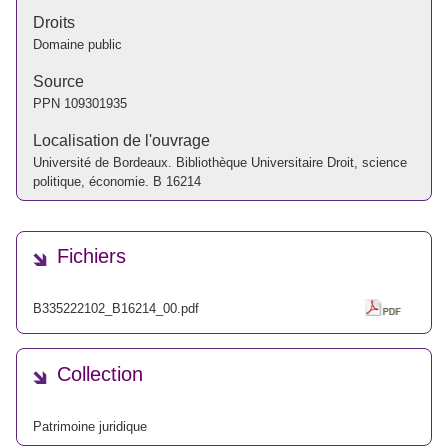
Droits
Domaine public
Source
PPN
109301935
Localisation de l'ouvrage
Université de Bordeaux. Bibliothèque Universitaire Droit, science
politique, économie. B 16214
Fichiers
B335222102_B16214_00.pdf
Collection
Patrimoine juridique