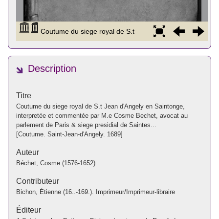
Description
Titre
Coutume du siege royal de S.t Jean d'Angely en Saintonge,
interpretée et commentée par M.e Cosme Bechet, avocat au
parlement de Paris & siege presidial de Saintes...
[Coutume. Saint-Jean-d'Angely. 1689]
Auteur
Béchet, Cosme (1576-1652)
Contributeur
Bichon, Étienne (16..-169.). Imprimeur/Imprimeur-libraire
Éditeur