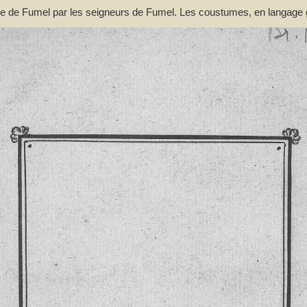
nie de Fumel par les seigneurs de Fumel. Les coustumes, en langage