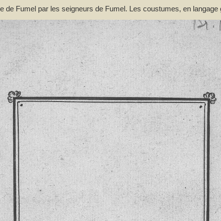
nie de Fumel par les seigneurs de Fumel. Les coustumes, en langage