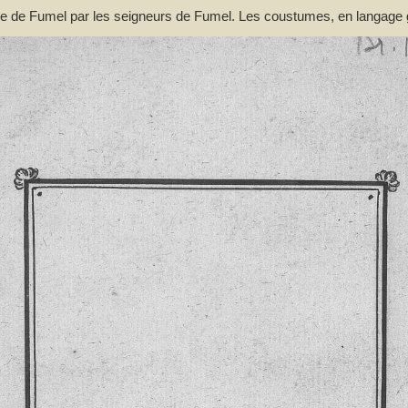
nie de Fumel par les seigneurs de Fumel. Les coustumes, en langage