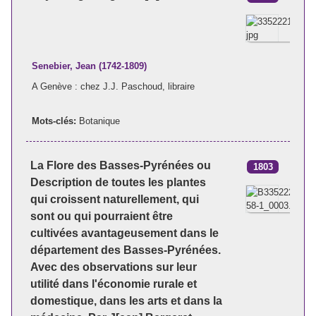
Senebier, Jean (1742-1809)
A Genève : chez J.J. Paschoud, libraire
Mots-clés:
Botanique
La Flore des Basses-Pyrénées ou
1803
Description de toutes les plantes
qui croissent naturellement, qui
sont ou qui pourraient être
cultivées avantageusement dans le
département des Basses-Pyrénées.
Avec des observations sur leur
utilité dans l'économie rurale et
domestique, dans les arts et dans la