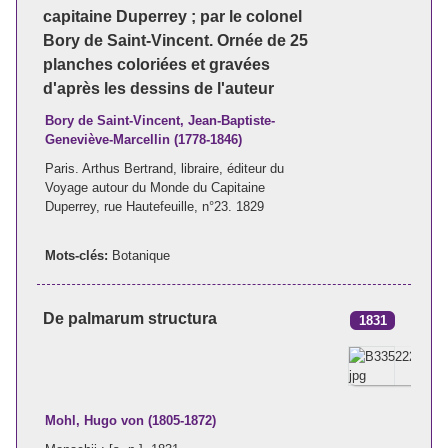
capitaine Duperrey ; par le colonel
Bory de Saint-Vincent. Ornée de 25
planches coloriées et gravées
d'après les dessins de l'auteur
Bory de Saint-Vincent, Jean-Baptiste-
Geneviève-Marcellin (1778-1846)
Paris. Arthus Bertrand, libraire, éditeur du
Voyage autour du Monde du Capitaine
Duperrey, rue Hautefeuille, n°23. 1829
Mots-clés:
Botanique
De palmarum structura
1831
Mohl, Hugo von (1805-1872)