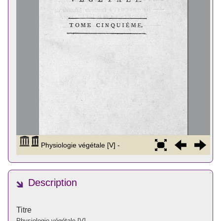
Description
Titre
Physiologie végétale [V]