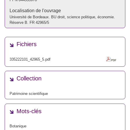
Localisation de l'ouvrage
Université de Bordeaux. BU droit, science politique, économie.
Réserve B. FR 42965/5
Fichiers
335222101_42965_5.pdf
Collection
Patrimoine scientifique
Mots-clés
Botanique