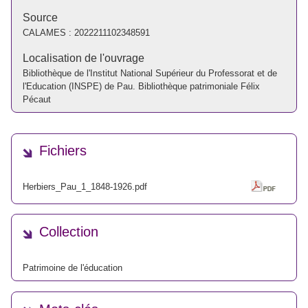
Source
CALAMES :
2022211102348591
Localisation de l'ouvrage
Bibliothèque de l'Institut National Supérieur du Professorat et de
l'Education (INSPE) de Pau. Bibliothèque patrimoniale Félix
Pécaut
Fichiers
Herbiers_Pau_1_1848-1926.pdf
Collection
Patrimoine de l'éducation