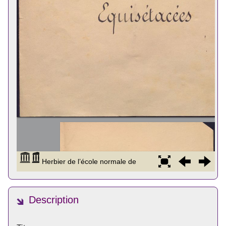
Description