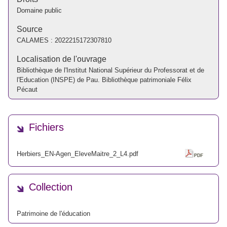
Domaine public
Source
CALAMES :
2022215172307810
Localisation de l'ouvrage
Bibliothèque de l'Institut National Supérieur du Professorat et de
l'Education (INSPE) de Pau. Bibliothèque patrimoniale Félix
Pécaut
Fichiers
Herbiers_EN-Agen_EleveMaitre_2_L4.pdf
Collection
Patrimoine de l'éducation