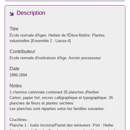
Description
Titre
École normale d'Agen. Herbier de l'Élève-Maître. Plantes
industrielles [Ensemble 2 - Liasse 4]
Contributeur
Ecole normale d'instituteurs d'Age. Ancien possesseur
Date
1886-1894
Notes
1 chemise cartonnée contenant 26 planches d'herbier
Carton, papier fort, encres calligraphique et typographique. 26
planches de fleurs et plantes séchées
Les planches sont réparties selon les familles suivantes :
Crucifères :
Planche 1 : Isatis tinctoria/Pastel des teinturiers. Port : Herbe