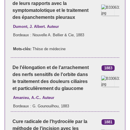
de leurs rapports avec la
symptomatolotique et le traitement
des épanchements pleuraux
Dumont, J. Albert. Auteur
Bordeaux : Nouvelle A. Bellier & Cie, 1883
Mots-clés:
Thèse de médecine
De l'élongation et de l'arrachement
1883
des nerfs sensitifs de l'orbite dans
le traitement des douleurs ciliaires
et particulièrement du glaucome
Amanieu, A.-C.. Auteur
Bordeaux : G. Gounouilhou, 1883
Cure radicale de l'hydrocèle par la
1881
méthode de l'incision avec les