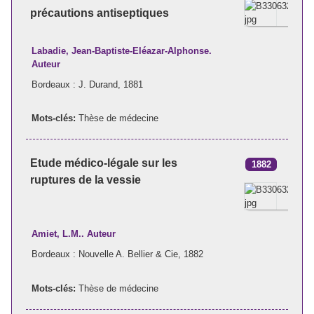
précautions antiseptiques
Labadie, Jean-Baptiste-Eléazar-Alphonse.
Auteur
Bordeaux : J. Durand, 1881
Mots-clés:
Thèse de médecine
Etude médico-légale sur les
1882
ruptures de la vessie
Amiet, L.M.. Auteur
Bordeaux : Nouvelle A. Bellier & Cie, 1882
Mots-clés:
Thèse de médecine