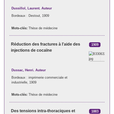
Dussillol, Laurent. Auteur
Bordeaux : Destout, 1909
Mots-clés:
Thèse de médecine
Réduction des fractures à l'aide des
1909
injections de cocaïne
Dussac, Henri. Auteur
Bordeaux : imprimerie commerciale et
industrielle, 1909
Mots-clés:
Thèse de médecine
Des tensions intra-thoraciques et
1883