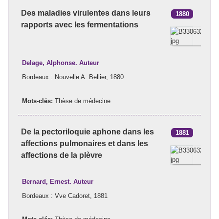
Des maladies virulentes dans leurs
1880
rapports avec les fermentations
Delage, Alphonse. Auteur
Bordeaux : Nouvelle A. Bellier, 1880
Mots-clés:
Thèse de médecine
De la pectoriloquie aphone dans les
1881
affections pulmonaires et dans les
affections de la plèvre
Bernard, Ernest. Auteur
Bordeaux : Vve Cadoret, 1881