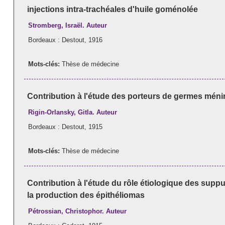
injections intra-trachéales d'huile goménolée
Stromberg, Israël. Auteur
Bordeaux : Destout, 1916
Mots-clés:
Thèse de médecine
Contribution à l'étude des porteurs de germes mé
Rigin-Orlansky, Gitla. Auteur
Bordeaux : Destout, 1915
Mots-clés:
Thèse de médecine
Contribution à l'étude du rôle étiologique des sup
la production des épithéliomas
Pétrossian, Christophor. Auteur