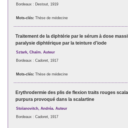
Bordeaux : Destout, 1919
Mots-clés:
Thèse de médecine
Traitement de la diphtérie par le sérum à dose massi
paralysie diphtérique par la teinture d'iode
Sztark, Chaïm. Auteur
Bordeaux : Cadoret, 1917
Mots-clés:
Thèse de médecine
Erythrodermie des plis de flexion traits rouges scal
purpura provoqué dans la scalartine
Stoïanovitch, Andréa. Auteur
Bordeaux : Cadoret, 1917