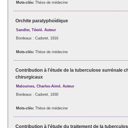
Mots-clés:
Thèse de médecine
Orchite paratyphoı̈dique
Sandler, Téwié. Auteur
Bordeaux : Cadoret, 1916
Mots-clés:
Thèse de médecine
Contribution à l'étude de la tuberculose surrénale 
chirurgicaux
Malouines, Charles-Aimé. Auteur
Bordeaux : Cadoret, 1930
Mots-clés:
Thèse de médecine
Contribution à l'étude du traitement de la tuberculo