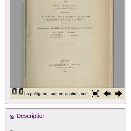
Description