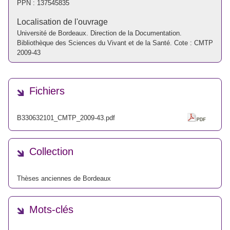
PPN :
137545835
Localisation de l'ouvrage
Université de Bordeaux. Direction de la Documentation.
Bibliothèque des Sciences du Vivant et de la Santé. Cote : CMTP
2009-43
Fichiers
B330632101_CMTP_2009-43.pdf
Collection
Thèses anciennes de Bordeaux
Mots-clés