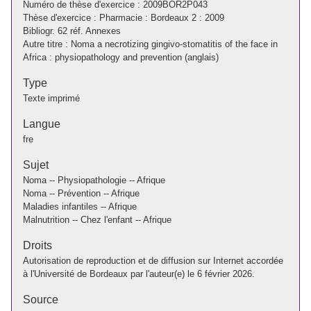
Numéro de thèse d'exercice : 2009BOR2P043
Thèse d'exercice : Pharmacie : Bordeaux 2 : 2009
Bibliogr. 62 réf. Annexes
Autre titre : Noma a necrotizing gingivo-stomatitis of the face in
Africa : physiopathology and prevention (anglais)
Type
Texte imprimé
Langue
fre
Sujet
Noma -- Physiopathologie -- Afrique
Noma -- Prévention -- Afrique
Maladies infantiles -- Afrique
Malnutrition -- Chez l'enfant -- Afrique
Droits
Autorisation de reproduction et de diffusion sur Internet accordée
à l'Université de Bordeaux par l'auteur(e) le 6 février 2026.
Source