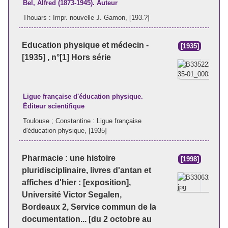
Bel, Alfred (1873-1945). Auteur
Thouars : Impr. nouvelle J. Gamon, [193.?]
Education physique et médecin -
[1935]
[1935] , n°[1] Hors série
Ligue française d'éducation physique.
Éditeur scientifique
Toulouse ; Constantine : Ligue française
d'éducation physique, [1935]
Pharmacie : une histoire
[1998]
pluridisciplinaire, livres d'antan et
affiches d'hier : [exposition],
Université Victor Segalen,
Bordeaux 2, Service commun de la
documentation... [du 2 octobre au