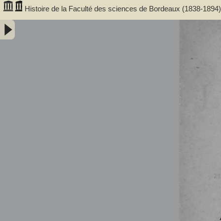
Histoire de la Faculté des sciences de Bordeaux (1838-1894)