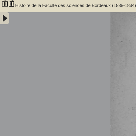
Histoire de la Faculté des sciences de Bordeaux (1838-1894)