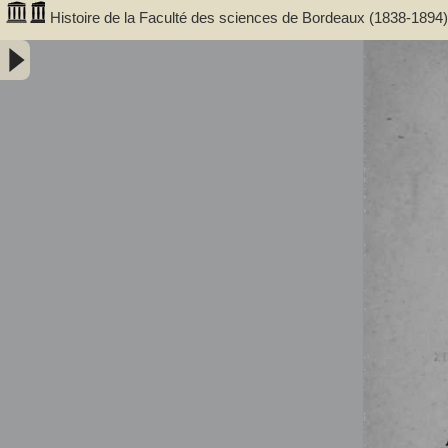
Histoire de la Faculté des sciences de Bordeaux (1838-1894)