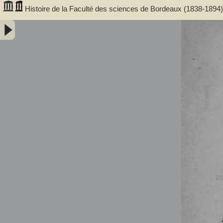
Histoire de la Faculté des sciences de Bordeaux (1838-1894)