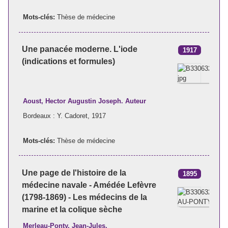
Mots-clés:
Thèse de médecine
Une panacée moderne. L'iode
1917
(indications et formules)
Aoust, Hector Augustin Joseph. Auteur
Bordeaux : Y. Cadoret, 1917
Mots-clés:
Thèse de médecine
Une page de l'histoire de la
1895
médecine navale - Amédée Lefèvre
(1798-1869) - Les médecins de la
marine et la colique sèche
Merleau-Ponty, Jean-Jules.