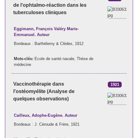
de l'ophtalmo-réaction dans les
tuberculoses cliniques
Eggimann, François Valéry Marie-
Emmanuel. Auteur
Bordeaux : Barthélemy & Clèdes, 1912
Mots-clés:
Ecole de santé navale
,
Thèse de
médecine
Vaccinothérapie dans
1921
l'ostéomyélite (Analyse de
quelques observations)
Cailleux, Adophe-Eugène. Auteur
Bordeaux : J. Céroude & Frère, 1921