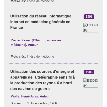
Mots-clés:
Thèse de médecine
Utilisation du réseau informatique
1998
internet en médecine générale en
France
Pierre, Xavier (1967-.... ; auteur en
médecine). Auteur
Mots-clés:
Thèse de médecine
Utilisation des sources d'énergie et
1906
appareils de la télégraphie sans fil à
la production des rayons X à bord
des navires de guerre
Violle, Henri-Jules. Auteur
Bordeaux : G. Gounouilhou, 1906