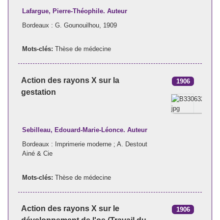
Lafargue, Pierre-Théophile. Auteur
Bordeaux : G. Gounouilhou, 1909
Mots-clés:
Thèse de médecine
Action des rayons X sur la
1906
gestation
Sebilleau, Edouard-Marie-Léonce. Auteur
Bordeaux : Imprimerie moderne ; A. Destout
Ainé & Cie
Mots-clés:
Thèse de médecine
Action des rayons X sur le
1906