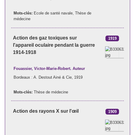
Mots-clés:
Ecole de santé navale
,
Thèse de
médecine
Action des gaz toxiques sur
1919
l'appareil oculaire pendant la guerre
1914-1918
Fouassier, Victor-Marie-Robert. Auteur
Bordeaux : A. Destout Ainé & Cie, 1919
Mots-clés:
Thèse de médecine
Action des rayons X sur l'œil
1909