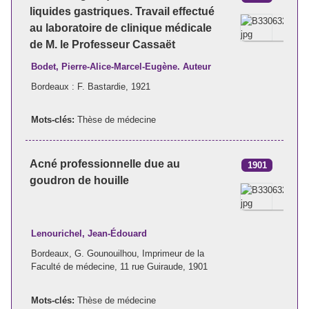
liquides gastriques. Travail effectué
au laboratoire de clinique médicale
de M. le Professeur Cassaët
Bodet, Pierre-Alice-Marcel-Eugène. Auteur
Bordeaux : F. Bastardie, 1921
Mots-clés:
Thèse de médecine
Acné professionnelle due au
1901
goudron de houille
Lenourichel, Jean-Édouard
Bordeaux, G. Gounouilhou, Imprimeur de la
Faculté de médecine, 11 rue Guiraude, 1901
Mots-clés:
Thèse de médecine