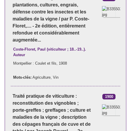
plantations, cultures, engrais,
défense contre les insectes et les
maladies de la vigne / par P. Coste-
Floret,.... - 2e édition, entièrement
refondue et considérablement
augmentée...
Coste-Floret, Paul (viticulteur ; 18..-19..).
Auteur
Montpellier : Coulet et fils, 1908
Mots-clés:
Agriculture
,
Vin
Traité pratique de viticulture :
1900
reconstitution des vignobles ;
porte-greffes ; greffages ; culture et
maladies de la vigne ; description
des cépages français de cuve et de