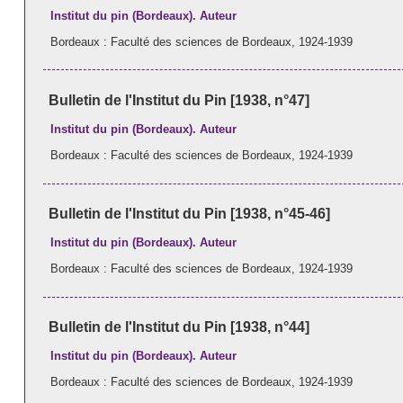
Institut du pin (Bordeaux). Auteur
Bordeaux : Faculté des sciences de Bordeaux, 1924-1939
Bulletin de l'Institut du Pin [1938, n°47]
Institut du pin (Bordeaux). Auteur
Bordeaux : Faculté des sciences de Bordeaux, 1924-1939
Bulletin de l'Institut du Pin [1938, n°45-46]
Institut du pin (Bordeaux). Auteur
Bordeaux : Faculté des sciences de Bordeaux, 1924-1939
Bulletin de l'Institut du Pin [1938, n°44]
Institut du pin (Bordeaux). Auteur
Bordeaux : Faculté des sciences de Bordeaux, 1924-1939