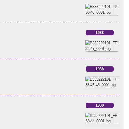
1938
1938
1938