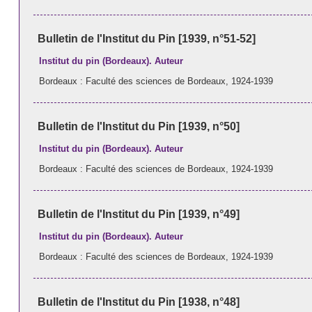
Bulletin de l'Institut du Pin [1939, n°51-52]
Institut du pin (Bordeaux). Auteur
Bordeaux : Faculté des sciences de Bordeaux, 1924-1939
Bulletin de l'Institut du Pin [1939, n°50]
Institut du pin (Bordeaux). Auteur
Bordeaux : Faculté des sciences de Bordeaux, 1924-1939
Bulletin de l'Institut du Pin [1939, n°49]
Institut du pin (Bordeaux). Auteur
Bordeaux : Faculté des sciences de Bordeaux, 1924-1939
Bulletin de l'Institut du Pin [1938, n°48]