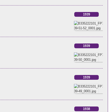
1939
1939
1939
1938