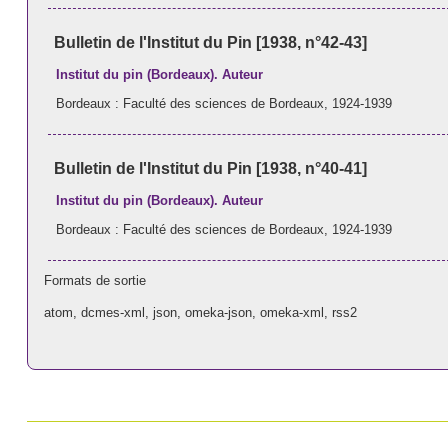
Bulletin de l'Institut du Pin [1938, n°42-43]
Institut du pin (Bordeaux). Auteur
Bordeaux : Faculté des sciences de Bordeaux, 1924-1939
Bulletin de l'Institut du Pin [1938, n°40-41]
Institut du pin (Bordeaux). Auteur
Bordeaux : Faculté des sciences de Bordeaux, 1924-1939
Formats de sortie
atom
,
dcmes-xml
,
json
,
omeka-json
,
omeka-xml
,
rss2