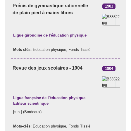
Précis de gymnastique rationnelle
1903
de plain pied à mains libres
Ligue girondine de l'éducation physique
Mots-clés:
Education physique
,
Fonds Tissié
Revue des jeux scolaires - 1904
1904
Ligue française de l'éducation physique.
Editeur scientifique
[s.n.] (Bordeaux)
Mots-clés:
Education physique
,
Fonds Tissié