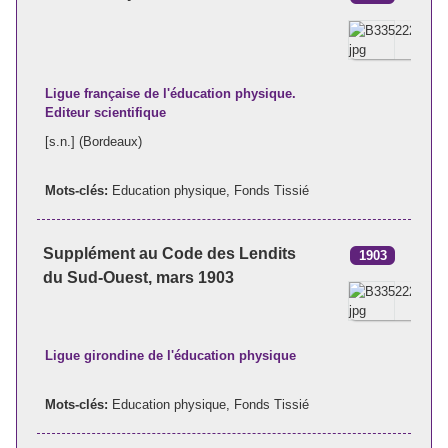
Ligue française de l'éducation physique.
Editeur scientifique
[s.n.] (Bordeaux)
Mots-clés:
Education physique
,
Fonds Tissié
Supplément au Code des Lendits
1903
du Sud-Ouest, mars 1903
Ligue girondine de l'éducation physique
Mots-clés:
Education physique
,
Fonds Tissié