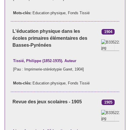
Mots-clés:
Education physique
,
Fonds Tissié
L'éducation physique dans les
1904
écoles primaires élémentaires des
Basses-Pyrénées
Tissié, Philippe (1852-1935). Auteur
[Pau : Imprimerie-stéréotypie Garet, 1904]
Mots-clés:
Education physique
,
Fonds Tissié
Revue des jeux scolaires - 1905
1905