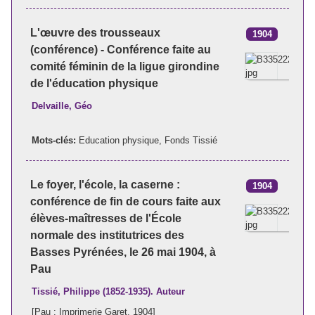
L'œuvre des trousseaux
1904
(conférence) - Conférence faite au
comité féminin de la ligue girondine
de l'éducation physique
Delvaille, Géo
Mots-clés:
Education physique
,
Fonds Tissié
Le foyer, l'école, la caserne :
1904
conférence de fin de cours faite aux
élèves-maîtresses de l'École
normale des institutrices des
Basses Pyrénées, le 26 mai 1904, à
Pau
Tissié, Philippe (1852-1935). Auteur
[Pau : Imprimerie Garet, 1904]