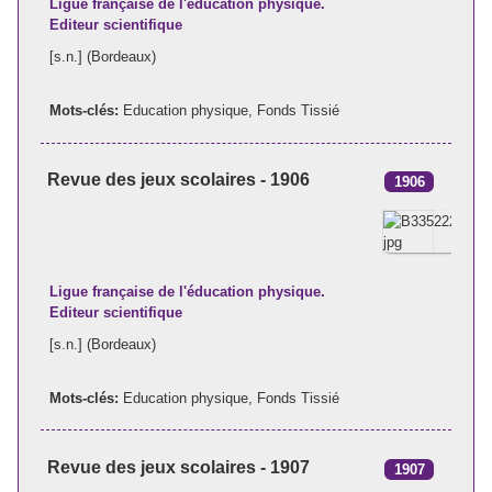
Ligue française de l'éducation physique.
Editeur scientifique
[s.n.] (Bordeaux)
Mots-clés:
Education physique
,
Fonds Tissié
Revue des jeux scolaires - 1906
1906
Ligue française de l'éducation physique.
Editeur scientifique
[s.n.] (Bordeaux)
Mots-clés:
Education physique
,
Fonds Tissié
Revue des jeux scolaires - 1907
1907