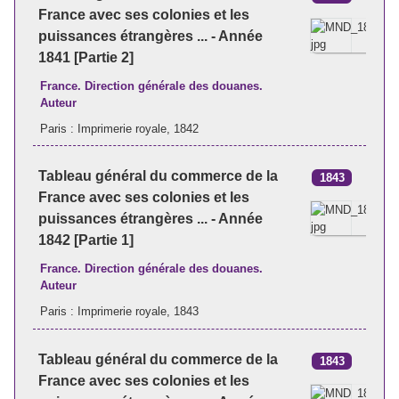
France avec ses colonies et les
puissances étrangères ... - Année
1841 [Partie 2]
France. Direction générale des douanes.
Auteur
Paris : Imprimerie royale, 1842
Tableau général du commerce de la
1843
France avec ses colonies et les
puissances étrangères ... - Année
1842 [Partie 1]
France. Direction générale des douanes.
Auteur
Paris : Imprimerie royale, 1843
Tableau général du commerce de la
1843
France avec ses colonies et les