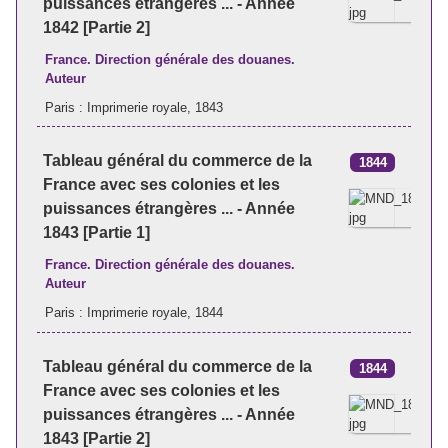
puissances étrangères ... - Année
1842 [Partie 2]
France. Direction générale des douanes.
Auteur
Paris : Imprimerie royale, 1843
Tableau général du commerce de la
1844
France avec ses colonies et les
puissances étrangères ... - Année
1843 [Partie 1]
France. Direction générale des douanes.
Auteur
Paris : Imprimerie royale, 1844
Tableau général du commerce de la
1844
France avec ses colonies et les
puissances étrangères ... - Année
1843 [Partie 2]