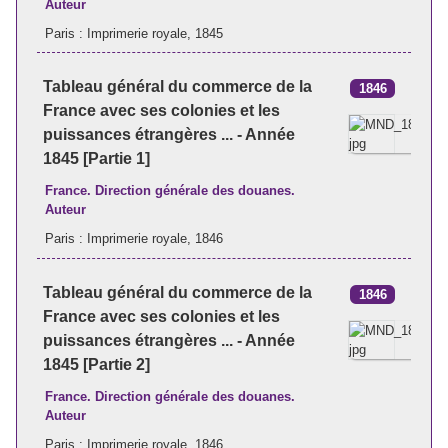
Auteur
Paris : Imprimerie royale, 1845
Tableau général du commerce de la
1846
France avec ses colonies et les
puissances étrangères ... - Année
1845 [Partie 1]
France. Direction générale des douanes.
Auteur
Paris : Imprimerie royale, 1846
Tableau général du commerce de la
1846
France avec ses colonies et les
puissances étrangères ... - Année
1845 [Partie 2]
France. Direction générale des douanes.
Auteur
Paris : Imprimerie royale, 1846