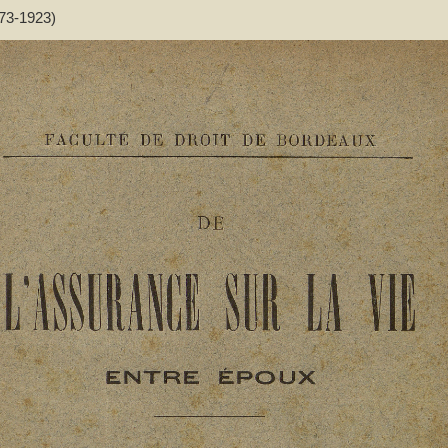
873-1923)