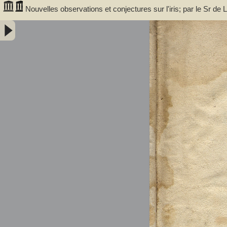
Nouvelles observations et conjectures sur l'iris; par le Sr 